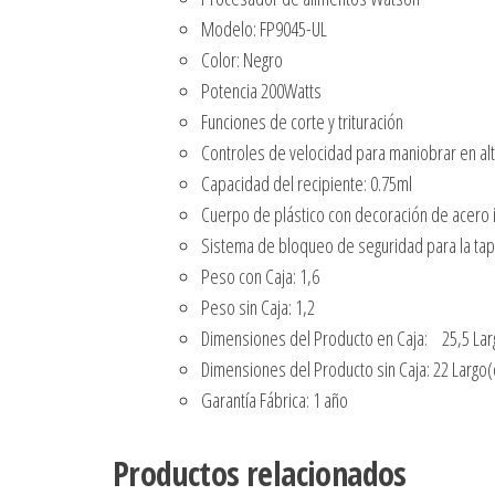
Modelo: FP9045-UL
Color: Negro
Potencia 200Watts
Funciones de corte y trituración
Controles de velocidad para maniobrar en alt
Capacidad del recipiente: 0.75ml
Cuerpo de plástico con decoración de acero 
Sistema de bloqueo de seguridad para la tap
Peso con Caja: 1,6
Peso sin Caja: 1,2
Dimensiones del Producto en Caja: 25,5 Larg
Dimensiones del Producto sin Caja: 22 Largo(
Garantía Fábrica: 1 año
Productos relacionados