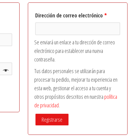
Dirección de correo electrónico
*
Se enviará un enlace a tu dirección de correo
electrónico para establecer una nueva
contraseña.
Tus datos personales se utilizarán para
procesar tu pedido, mejorar tu experiencia en
esta web, gestionar el acceso a tu cuenta y
otros propósitos descritos en nuestra
política
de privacidad
.
Registrarse