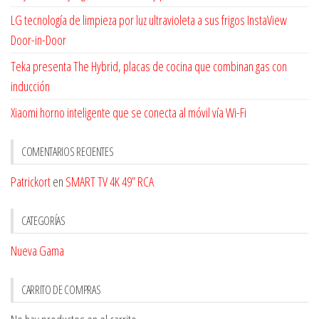
LG tecnología de limpieza por luz ultravioleta a sus frigos InstaView
Door-in-Door
Teka presenta The Hybrid, placas de cocina que combinan gas con
inducción
Xiaomi horno inteligente que se conecta al móvil vía Wi-Fi
COMENTARIOS RECIENTES
Patrickort
en
SMART TV 4K 49” RCA
CATEGORÍAS
Nueva Gama
CARRITO DE COMPRAS