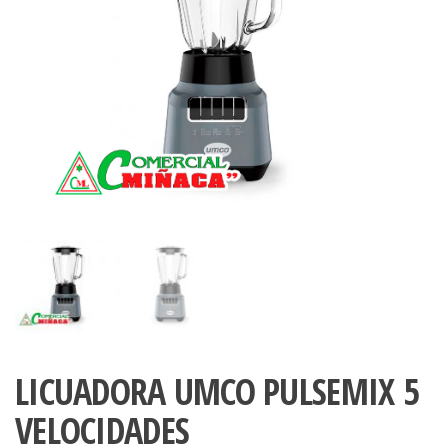
LICUADORA UMCO PULSEMIX 5
VELOCIDADES