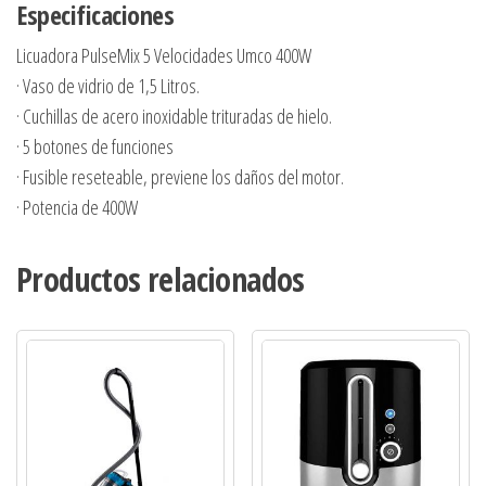
Especificaciones
Licuadora PulseMix 5 Velocidades Umco 400W
· Vaso de vidrio de 1,5 Litros.
· Cuchillas de acero inoxidable trituradas de hielo.
· 5 botones de funciones
· Fusible reseteable, previene los daños del motor.
· Potencia de 400W
Productos relacionados