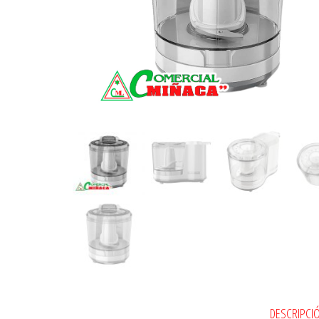
DESCRIPCI