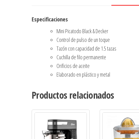
Especificaciones
Mini Picatodo Black & Decker
Control de pulso de un toque
Tazón con capacidad de 1.5 tazas
Cuchilla de filo permanente
Orificios de aceite
Elaborado en plástico y metal
Productos relacionados