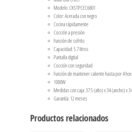
Modelo: CKSTPCEC6801
Color: Acerada con negro
Cocina rápidamente
Cocción a presión
Función de sofrito
Capacidad: 5.7 litros
Pantalla digital
Cocción con seguridad
Función de mantener caliente hasta por 4 hor
1000W
Medidas con caja: 37.5 (alto) x 34 (ancho) x 
Garantía: 12 meses
Productos relacionados