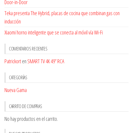
Door-in-Door
Teka presenta The Hybrid, placas de cocina que combinan gas con
inducción
Xiaomi horno inteligente que se conecta al móvil vía Wi-Fi
COMENTARIOS RECIENTES
Patrickort
en
SMART TV 4K 49” RCA
CATEGORÍAS
Nueva Gama
CARRITO DE COMPRAS
No hay productos en el carrito.