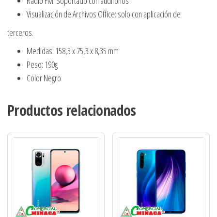
Radio FM: Soportado con audífonos
Visualización de Archivos Office: solo con aplicación de
terceros.
Medidas: 158,3 x 75,3 x 8,35 mm
Peso: 190g
Color Negro
Productos relacionados