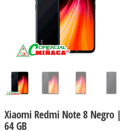
Xiaomi Redmi Note 8 Negro |
64 GB