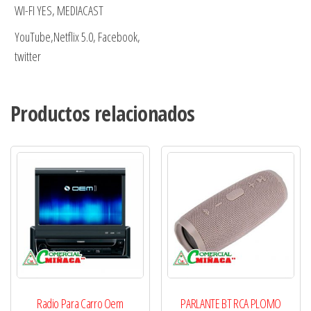
WI-FI YES, MEDIACAST
YouTube,Netflix 5.0, Facebook,
twitter
Productos relacionados
Radio Para Carro Oem
PARLANTE BT RCA PLOMO