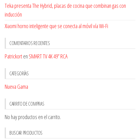
Teka presenta The Hybrid, placas de cocina que combinan gas con
inducción
Xiaomi horno inteligente que se conecta al móvil vía Wi-Fi
COMENTARIOS RECIENTES
Patrickort
en
SMART TV 4K 49” RCA
CATEGORÍAS
Nueva Gama
CARRITO DE COMPRAS
No hay productos en el carrito.
BUSCAR PRODUCTOS