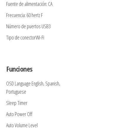
Fuente de alimentación: CA
Frecuencia: 60 hertz F
Número de puertos USB3
Tipo de conectorWi-Fi
Funciones
OSD Language English, Spanish,
Portuguese
Sleep Timer
Auto Power Off
Auto Volume Level