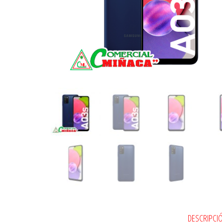
DESCRIPCI