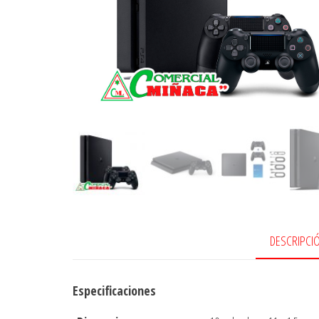
DESCRIPCI
Especificaciones