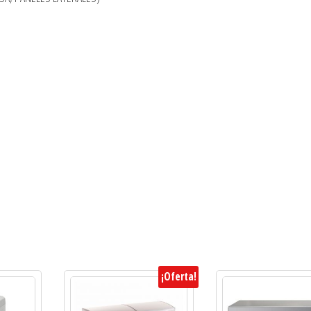
¡Oferta!