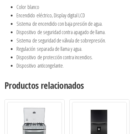
Color blanco
Encendido eléctrico, Display digital LCD
Sistema de encendido con baja presión de agua.
Dispositivo de seguridad contra apagado de llama.
Sistema de seguridad de válvula de sobrepresión.
Regulación separada de llama y agua.
Dispositivo de protección contra incendios.
Dispositivo anticongelante.
Productos relacionados