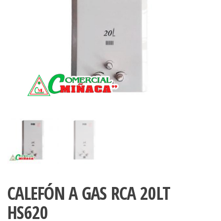
CALEFÓN A GAS RCA 20LT
HS620