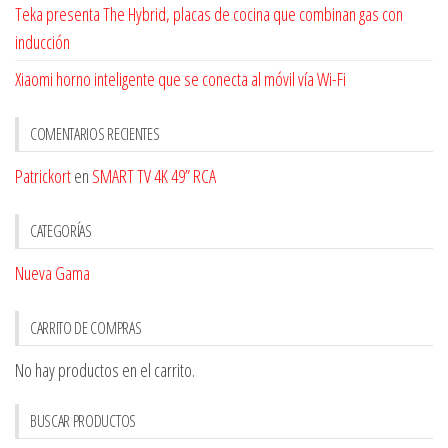
Teka presenta The Hybrid, placas de cocina que combinan gas con
inducción
Xiaomi horno inteligente que se conecta al móvil vía Wi-Fi
COMENTARIOS RECIENTES
Patrickort
en
SMART TV 4K 49” RCA
CATEGORÍAS
Nueva Gama
CARRITO DE COMPRAS
No hay productos en el carrito.
BUSCAR PRODUCTOS