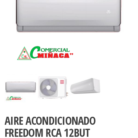
AIRE ACONDICIONADO
FREEDOM RCA 12BUT