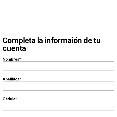
Completa la informaión de tu
cuenta
Nombres*
Apellidos*
Cédula*