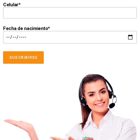
Celular*
Fecha de nacimiento*