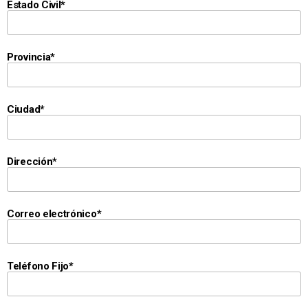
Estado Civil*
Provincia*
Ciudad*
Dirección*
Correo electrónico*
Teléfono Fijo*